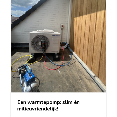
Een warmtepomp: slim én
milieuvriendelijk!