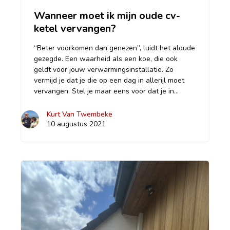
Wanneer moet ik mijn oude cv-
ketel vervangen?
“Beter voorkomen dan genezen”, luidt het aloude
gezegde. Een waarheid als een koe, die ook
geldt voor jouw verwarmingsinstallatie. Zo
vermijd je dat je die op een dag in allerijl moet
vervangen. Stel je maar eens voor dat je in…
Kurt Van Twembeke
10 augustus 2021