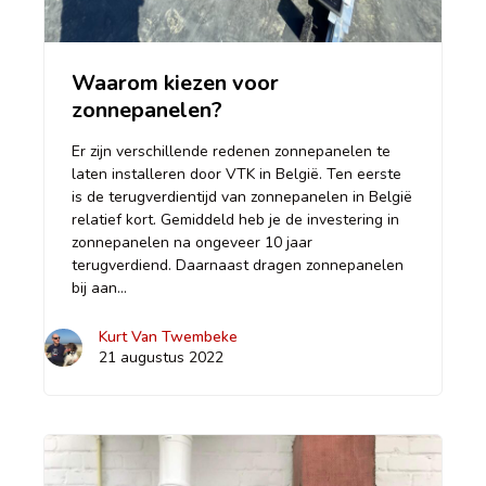
Waarom kiezen voor
zonnepanelen?
Er zijn verschillende redenen zonnepanelen te
laten installeren door VTK in België. Ten eerste
is de terugverdientijd van zonnepanelen in België
relatief kort. Gemiddeld heb je de investering in
zonnepanelen na ongeveer 10 jaar
terugverdiend. Daarnaast dragen zonnepanelen
bij aan…
Kurt Van Twembeke
21 augustus 2022