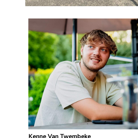
Kenne Van Twembeke