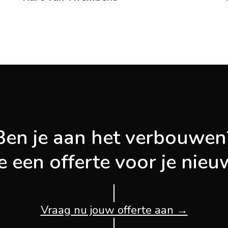
Ben je aan het verbouwen
je een offerte voor je ni
Vraag nu jouw offerte aan →